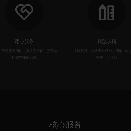
用心服务
精益求精
的商务服务团队，提供更全面、更强大
披星戴月，传承工匠精神，用敬业的
的实时服务支持
待每一个作品
核心服务