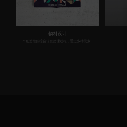
物料设计
一个创造性的综合信息处理过程，通过多种元素如线条、符号、数字、色彩等方式的组合