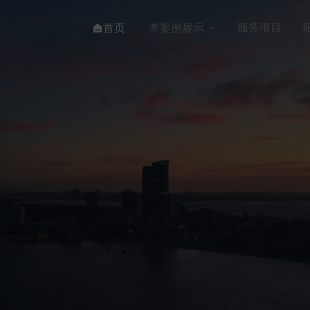
服务项目
首页
案例展示