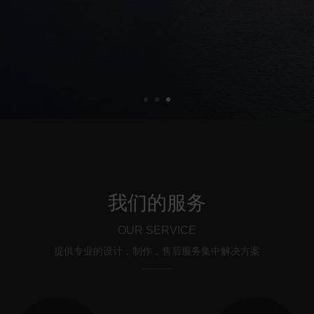
我们的服务
OUR SERVICE
提供专业的设计，制作，售后服务集中解决方案