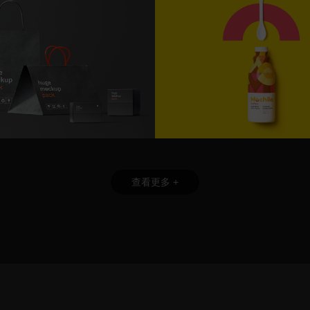
查看更多 +