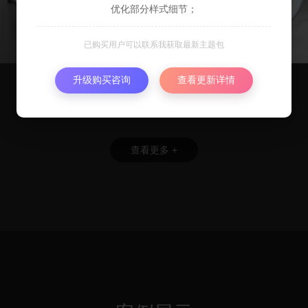
优化部分样式细节；
已购买用户可以联系我获取最新主题包
升级购买咨询
查看更新详情
家具设计
工业设计
时尚家具设置及
化妆品品牌设计
查看更多 +