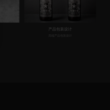
产品包装设计
高端产品包装设计