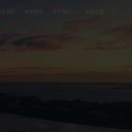
服务团队
新闻资讯
关于我们
购买主题