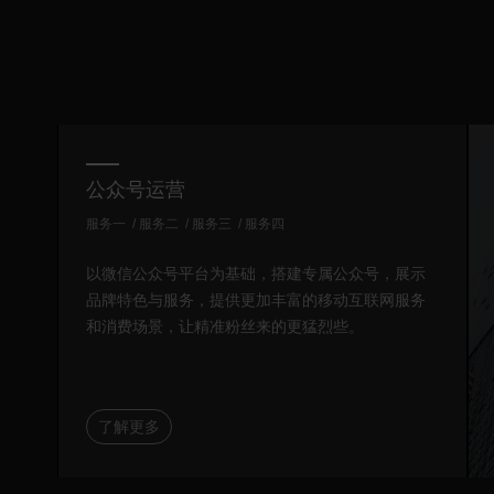
公众号运营
服务一
服务二
服务三
服务四
以微信公众号平台为基础，搭建专属公众号，展示
品牌特色与服务，提供更加丰富的移动互联网服务
和消费场景，让精准粉丝来的更猛烈些。