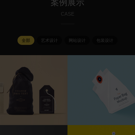
案例展示
CASE
全部
艺术设计
网站设计
包装设计